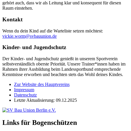
gehört auch, dass wir als Leitung klar und konsequent für diesen
Raum einstehen.
Kontakt
Wenn du dein Kind auf die Warteliste setzen möchtest:
vickie.worm@svbauunion.de
Kinder- und Jugendschutz
Der Kinder- und Jugendschutz genießt in unserem Sportverein
selbstverständlich oberste Priorität. Unsere Trainer*innen haben im
Rahmen ihrer Ausbildung beim Landessportbund entsprechende
Kenntnisse erworben und beachten stets das Wohl deines Kindes.
Zur Website des Hauptvereins
Impressum
Datenschutz
Letzte Aktualisierung: 09.12.2025
Links für Bogenschützen